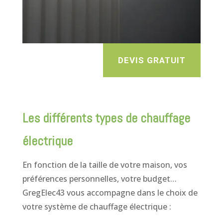
DEVIS GRATUIT
Les différents types de chauffage
électrique
En fonction de la taille de votre maison, vos
préférences personnelles, votre budget…
GregElec43 vous accompagne dans le choix de
votre système de chauffage électrique :