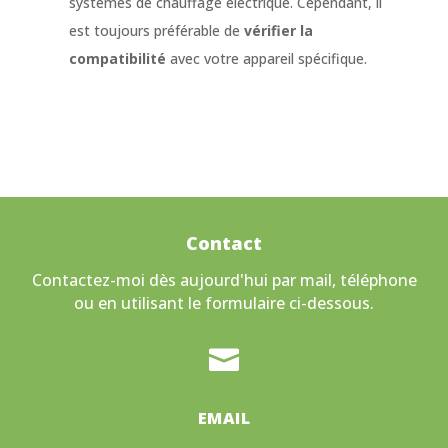
systèmes de chauffage électrique. Cependant, il
est toujours préférable de
vérifier la
compatibilité
avec votre appareil spécifique.
Contact
Contactez-moi dès aujourd'hui par mail, téléphone
ou en utilisant le formulaire ci-dessous.

EMAIL