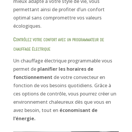
mieux adapté à votre style de vie, vous
permettant ainsi de profiter d’un confort
optimal sans compromettre vos valeurs
écologiques.
Contrôlez votre confort avec un programmateur de
chauffage électrique
Un chauffage électrique programmable vous
permet de
planifier les horaires de
fonctionnement
de votre convecteur en
fonction de vos besoins quotidiens. Grâce à
ces options de contrôle, vous pourrez créer un
environnement chaleureux dès que vous en
avez besoin, tout en
économisant de
l’énergie.