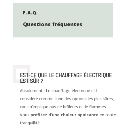
F.A.Q.
Questions fréquentes
EST-CE QUE LE CHAUFFAGE ÉLECTRIQUE
EST SÛR ?
Absolument ! Le chauffage électrique est
considéré comme l’une des options les plus sûres,
car il n’implique pas de brûleurs ni de flammes.
Vous
profitez d’une chaleur apaisante
en toute
tranquillité.