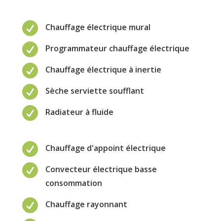

Chauffage électrique mural

Programmateur chauffage électrique

Chauffage électrique à inertie

Sèche serviette soufflant

Radiateur à fluide

Chauffage d'appoint électrique

Convecteur électrique basse
consommation

Chauffage rayonnant