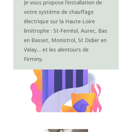
Je vous propose
l’installation de
votre système de chauffage
électrique
sur la Haute-Loire
limitrophe : St-Ferréol, Aurec, Bas
en Basset, Monistrol, St Didier en
Velay… et les alentours de
Firminy.