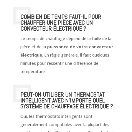
COMBIEN DE TEMPS FAUT-IL POUR
CHAUFFER UNE PIÈCE AVEC UN
CONVECTEUR ÉLECTRIQUE ?
Le temps de chauffage dépend de la taille de la
pièce et de la
puissance de votre convecteur
électrique
. En règle générale, il faut quelques
minutes pour ressentir une différence de
température.
PEUT-ON UTILISER UN THERMOSTAT
INTELLIGENT AVEC N’IMPORTE QUEL
SYSTÈME DE CHAUFFAGE ÉLECTRIQUE ?
Oui, les thermostats intelligents sont
généralement compatibles avec la plupart des