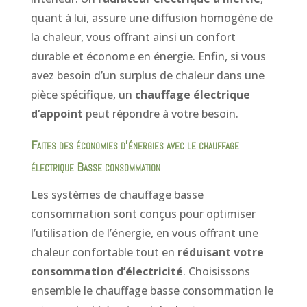
quant à lui, assure une diffusion homogène de
la chaleur, vous offrant ainsi un confort
durable et économe en énergie. Enfin, si vous
avez besoin d’un surplus de chaleur dans une
pièce spécifique, un
chauffage électrique
d’appoint
peut répondre à votre besoin.
Faites des économies d’énergies avec le chauffage
électrique Basse consommation
Les systèmes de chauffage basse
consommation sont conçus pour optimiser
l’utilisation de l’énergie, en vous offrant une
chaleur confortable tout en
réduisant votre
consommation d’électricité
. Choisissons
ensemble le chauffage basse consommation le