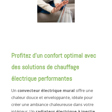
Profitez d’un confort optimal avec
des solutions de chauffage
électrique performantes
Un
convecteur électrique mural
offre une
chaleur douce et enveloppante, idéale pour
créer une ambiance chaleureuse dans votre
intérieur. Un
radiateur électrique à inertie
,