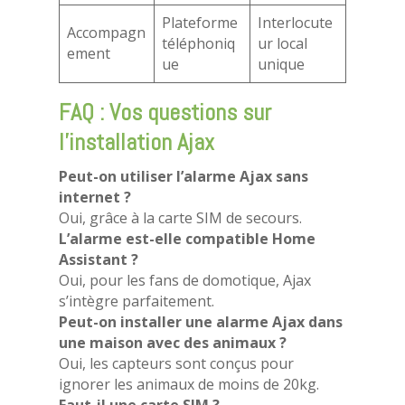
Plateforme
Interlocute
Accompagn
téléphoniq
ur local
ement
ue
unique
FAQ : Vos questions sur
l’installation Ajax
Peut-on utiliser l’alarme Ajax sans
internet ?
Oui, grâce à la carte SIM de secours.
L’alarme est-elle compatible Home
Assistant ?
Oui, pour les fans de domotique, Ajax
s’intègre parfaitement.
Peut-on installer une alarme Ajax dans
une maison avec des animaux ?
Oui, les capteurs sont conçus pour
ignorer les animaux de moins de 20kg.
Faut-il une carte SIM ?