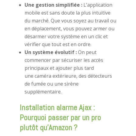
Une gestion simplifiée :
L’application
mobile est sans doute la plus intuitive
du marché. Que vous soyez au travail ou
en déplacement, vous pouvez armer ou
désarmer votre système en un clic et
vérifier que tout est en ordre.
Un système évolutif :
On peut
commencer par sécuriser les accès
principaux et ajouter plus tard
une caméra extérieure, des détecteurs
de fumée ou une sirène
supplémentaire.
Installation alarme Ajax :
Pourquoi passer par un pro
plutôt qu’Amazon ?