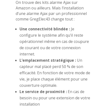
On trouve des kits alarme Ajax sur
Amazon ou ailleurs. Mais l’installation
d’une alarme Ajax par un professionnel
comme GregElec43 change tout :
Une connectivité blindée :
Je
configure le système afin qu’il reste
opérationnel même en cas de coupure
de courant ou de votre connexion
internet.
L’emplacement stratégique :
Un
capteur mal placé perd 50 % de son
efficacité. En fonction de votre mode de
vie, je place chaque élément pour une
couverture optimale.
Le service de proximité :
En cas de
besoin ou pour une extension de votre
installation