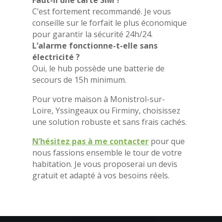
C’est fortement recommandé. Je vous
conseille sur le forfait le plus économique
pour garantir la sécurité 24h/24.
L’alarme fonctionne-t-elle sans
électricité ?
Oui, le hub possède une batterie de
secours de 15h minimum.
Pour votre maison à Monistrol-sur-
Loire, Yssingeaux ou Firminy, choisissez
une solution robuste et sans frais cachés.
N’hésitez pas à me contacter
pour que
nous fassions ensemble le tour de votre
habitation. Je vous proposerai un devis
gratuit et adapté à vos besoins réels.