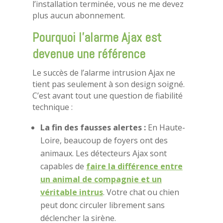
l’installation terminée, vous ne me devez
plus aucun abonnement.
Pourquoi l’alarme Ajax est
devenue une référence
Le succès de l’alarme intrusion Ajax ne
tient pas seulement à son design soigné.
C’est avant tout une question de fiabilité
technique :
La fin des fausses alertes :
En Haute-
Loire, beaucoup de foyers ont des
animaux. Les détecteurs Ajax sont
capables de
faire la différence entre
un animal de compagnie et un
véritable intrus
. Votre chat ou chien
peut donc circuler librement sans
déclencher la sirène.