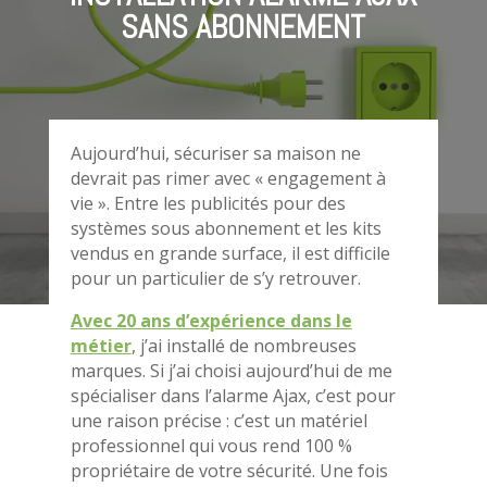
SANS ABONNEMENT
Aujourd’hui, sécuriser sa maison ne
devrait pas rimer avec « engagement à
vie ». Entre les publicités pour des
systèmes sous abonnement et les kits
vendus en grande surface, il est difficile
pour un particulier de s’y retrouver.
Avec 20 ans d’expérience dans le
métier
, j’ai installé de nombreuses
marques. Si j’ai choisi aujourd’hui de me
spécialiser dans l’alarme Ajax, c’est pour
une raison précise : c’est un matériel
professionnel qui vous rend 100 %
propriétaire de votre sécurité. Une fois