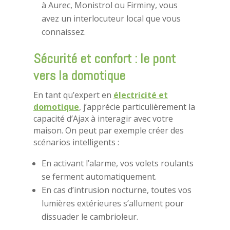
à Aurec, Monistrol ou Firminy, vous
avez un interlocuteur local que vous
connaissez.
Sécurité et confort : le pont
vers la domotique
En tant qu’expert en
électricité et
domotique
, j’apprécie particulièrement la
capacité d’Ajax à interagir avec votre
maison. On peut par exemple créer des
scénarios intelligents :
En activant l’alarme, vos volets roulants
se ferment automatiquement.
En cas d’intrusion nocturne, toutes vos
lumières extérieures s’allument pour
dissuader le cambrioleur.