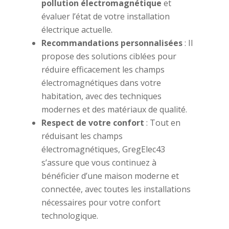
pollution électromagnétique
et
évaluer l’état de votre installation
électrique actuelle.
Recommandations personnalisées
: Il
propose des solutions ciblées pour
réduire efficacement les champs
électromagnétiques dans votre
habitation, avec des techniques
modernes et des matériaux de qualité.
Respect de votre confort
: Tout en
réduisant les champs
électromagnétiques, GregElec43
s’assure que vous continuez à
bénéficier d’une maison moderne et
connectée, avec toutes les installations
nécessaires pour votre confort
technologique.