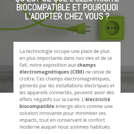
BIOCOMPATIBLE ET POURQUOI
L’ADOPTER CHEZ VOUS ?
La technologie occupe une place de plus
en plus importante dans nos vies et de ce
fait, notre exposition aux
champs
électromagnétiques (CEM)
ne cesse de
croître. Ces champs électromagnétiques,
générés par les installations électriques et
les appareils connectés, peuvent avoir des
effets négatifs sur la santé. L’
électricité
biocompatible
émerge alors comme une
solution innovante pour minimiser ces
impacts, tout en conservant le confort
moderne auquel nous sommes habitués.