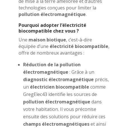
de mise à la terre améliorée et d’autres
technologies conçues pour limiter la
pollution électromagnétique
.
Pourquoi adopter l’électricité
biocompatible chez vous ?
Une
maison biotique
, c’est-à-dire
équipée d’une
électricité biocompatible
,
offre de nombreux avantages :
Réduction de la pollution
électromagnétique
: Grâce à un
diagnostic électromagnétique
précis,
un
électricien biocompatible
comme
GregElec43 identifie les sources de
pollution électromagnétique
dans
votre habitation. Il vous préconise
ensuite des solutions pour réduire ces
champs électromagnétiques
et ainsi