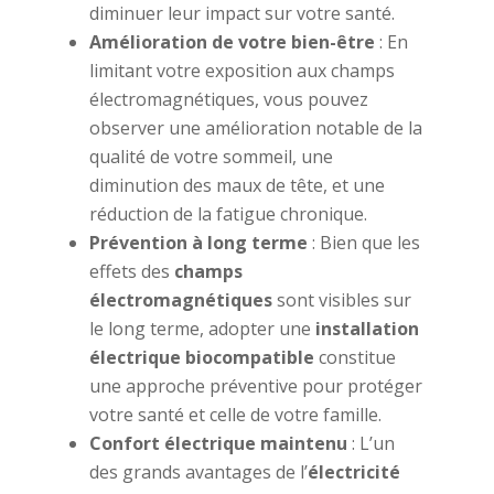
diminuer leur impact sur votre santé.
Amélioration de votre bien-être
: En
limitant votre exposition aux champs
électromagnétiques, vous pouvez
observer une amélioration notable de la
qualité de votre sommeil, une
diminution des maux de tête, et une
réduction de la fatigue chronique.
Prévention à long terme
: Bien que les
effets des
champs
électromagnétiques
sont visibles sur
le long terme, adopter une
installation
électrique biocompatible
constitue
une approche préventive pour protéger
votre santé et celle de votre famille.
Confort électrique maintenu
: L’un
des grands avantages de l’
électricité