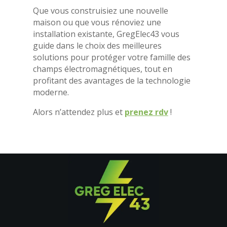
Que vous construisiez une nouvelle
maison ou que vous rénoviez une
installation existante, GregElec43 vous
guide dans le choix des meilleures
solutions pour protéger votre famille des
champs électromagnétiques, tout en
profitant des avantages de la technologie
moderne.
Alors n’attendez plus et
prenez rdv
!