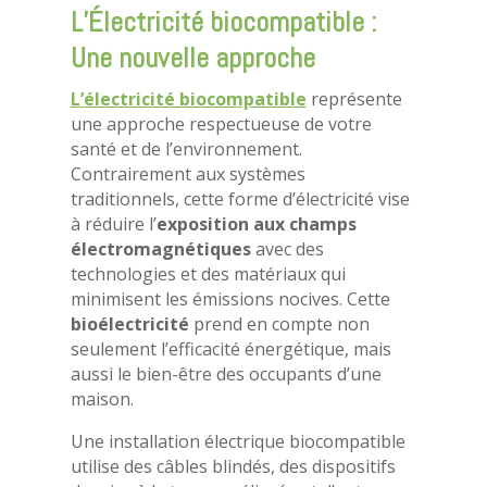
L’Électricité biocompatible :
Une nouvelle approche
L’
électricité biocompatible
représente
une approche respectueuse de votre
santé et de l’environnement.
Contrairement aux systèmes
traditionnels, cette forme d’électricité vise
à réduire l’
exposition aux champs
électromagnétiques
avec des
technologies et des matériaux qui
minimisent les émissions nocives. Cette
bioélectricité
prend en compte non
seulement l’efficacité énergétique, mais
aussi le bien-être des occupants d’une
maison.
Une installation électrique biocompatible
utilise des câbles blindés, des dispositifs