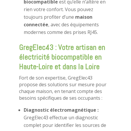
biocompatible
est qu’elle n’altère en
rien votre confort. Vous pouvez
toujours profiter d’une
maison
connectée
, avec des équipements
modernes comme des prises RJ45.
GregElec43 : Votre artisan en
électricité biocompatible en
Haute-Loire et dans la Loire
Fort de son expertise, GregElec43
propose des solutions sur mesure pour
chaque maison, en tenant compte des
besoins spécifiques de ses occupants :
Diagnostic électromagnétique :
GregElec43 effectue un diagnostic
complet pour identifier les sources de